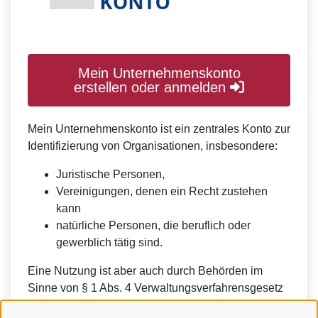
Mein Unternehmenskonto
erstellen oder anmelden
Mein Unternehmenskonto ist ein zentrales Konto zur
Identifizierung von Organisationen, insbesondere:
Juristische Personen,
Vereinigungen, denen ein Recht zustehen
kann
natürliche Personen, die beruflich oder
gewerblich tätig sind.
Eine Nutzung ist aber auch durch Behörden im
Sinne von § 1 Abs. 4 Verwaltungsverfahrensgesetz
(VwVfG) möglich.