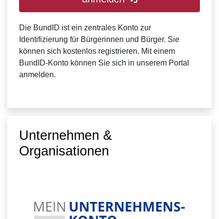
Die BundID ist ein zentrales Konto zur
Identifizierung für Bürgerinnen und Bürger. Sie
können sich kostenlos registrieren. Mit einem
BundID-Konto können Sie sich in unserem Portal
anmelden.
Unternehmen &
Organisationen