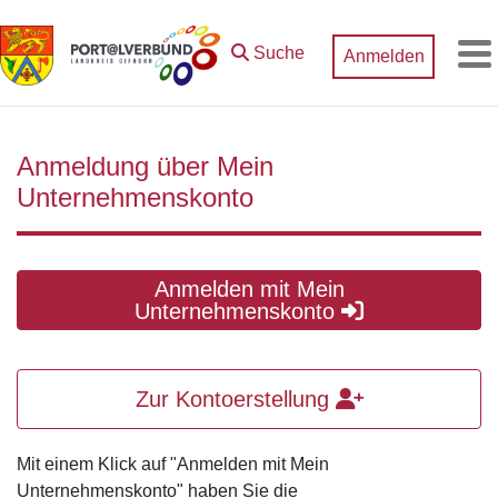
Zum Hauptinhalt springen
Suche
Anmelden
M
Anmeldung über Mein
Unternehmenskonto
Anmelden mit Mein
Unternehmenskonto
Zur Kontoerstellung
Mit einem Klick auf "Anmelden mit Mein
Unternehmenskonto" haben Sie die