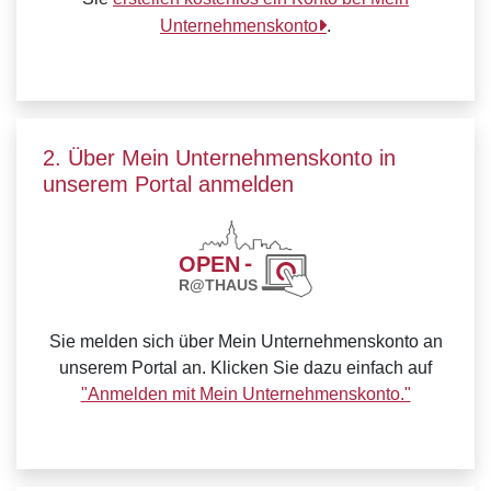
Unternehmenskonto
.
2. Über Mein Unternehmenskonto in
unserem Portal anmelden
Sie melden sich über Mein Unternehmenskonto an
unserem Portal an. Klicken Sie dazu einfach auf
"Anmelden mit Mein Unternehmenskonto."