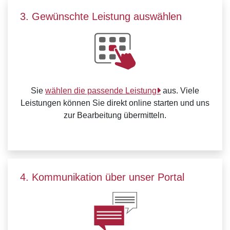
3. Gewünschte Leistung auswählen
Sie
wählen die passende Leistung
aus. Viele
Leistungen können Sie direkt online starten und uns
zur Bearbeitung übermitteln.
4. Kommunikation über unser Portal