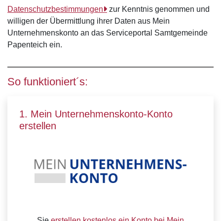
Datenschutzbestimmungen
zur Kenntnis genommen und
willigen der Übermittlung ihrer Daten aus Mein
Unternehmenskonto an das Serviceportal Samtgemeinde
Papenteich ein.
So funktioniert´s:
1. Mein Unternehmenskonto-Konto
erstellen
Sie
erstellen kostenlos ein Konto bei Mein